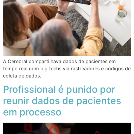
A Cerebral compartilhava dados de pacientes em
tempo real com big techs via rastreadores e códigos de
coleta de dados.
Profissional é punido por
reunir dados de pacientes
em processo