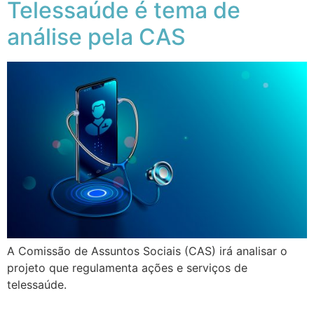
Telessaúde é tema de
análise pela CAS
A Comissão de Assuntos Sociais (CAS) irá analisar o
projeto que regulamenta ações e serviços de
telessaúde.