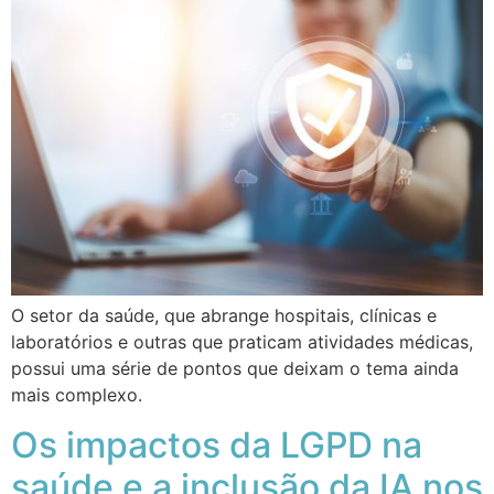
O setor da saúde, que abrange hospitais, clínicas e
laboratórios e outras que praticam atividades médicas,
possui uma série de pontos que deixam o tema ainda
mais complexo.
Os impactos da LGPD na
saúde e a inclusão da IA nos