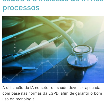
processos
A utilização da IA no setor da saúde deve ser aplicada
com base nas normas da LGPD, afim de garantir o bom
uso da tecnologia.