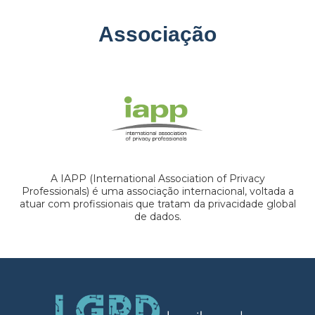
Associação
A IAPP (International Association of Privacy
Professionals) é uma associação internacional, voltada a
atuar com profissionais que tratam da privacidade global
de dados.