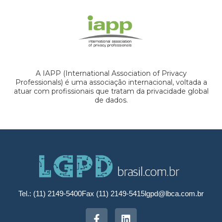
A IAPP (International Association of Privacy
Professionals) é uma associação internacional, voltada a
atuar com profissionais que tratam da privacidade global
de dados.
Tel.: (11) 2149-5400
Fax (11) 2149-5415
lgpd@lbca.com.br