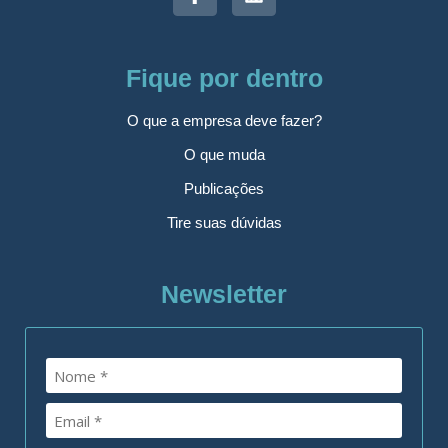
Fique por dentro
O que a empresa deve fazer?
O que muda
Publicações
Tire suas dúvidas
Newsletter