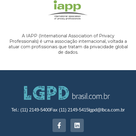
A IAPP (International Association of Privacy
Professionals) é uma associação internacional, voltada a
atuar com profissionais que tratam da privacidade global
de dados.
Tel.: (11) 2149-5400
Fax (11) 2149-5415
lgpd@lbca.com.br