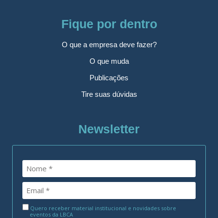
Fique por dentro
O que a empresa deve fazer?
O que muda
Publicações
Tire suas dúvidas
Newsletter
Quero receber material institucional e novidades sobre
eventos da LBCA