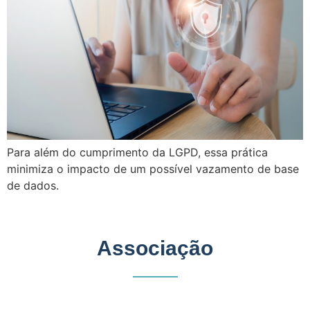
Para além do cumprimento da LGPD, essa prática
minimiza o impacto de um possível vazamento de base
de dados.
Associação