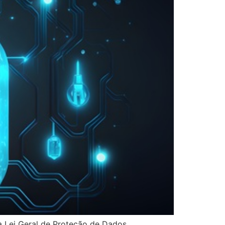
 Lei Geral de Proteção de Dados.