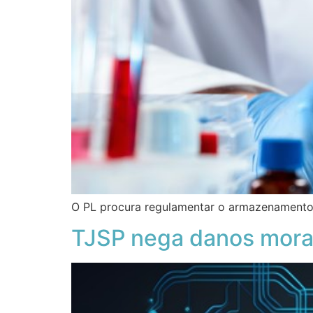
O PL procura regulamentar o armazenamento
TJSP nega danos mora