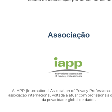
Associação
A IAPP (International Association of Privacy Professional
associação internacional, voltada a atuar com profissionais
da privacidade global de dados.