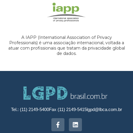
A IAPP (International Association of Privacy
Professionals) é uma associação internacional, voltada a
atuar com profissionais que tratam da privacidade global
de dados.
Tel.: (11) 2149-5400
Fax (11) 2149-5415
lgpd@lbca.com.br