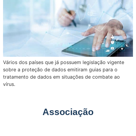
Vários dos países que já possuem legislação vigente
sobre a proteção de dados emitiram guias para o
tratamento de dados em situações de combate ao
vírus.
Associação