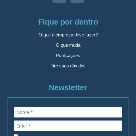
Fique por dentro
O que a empresa deve fazer?
O que muda
Publicações
Tire suas dúvidas
Newsletter