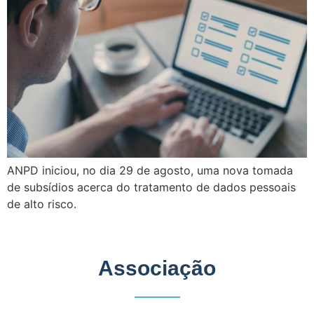
ANPD iniciou, no dia 29 de agosto, uma nova tomada
de subsídios acerca do tratamento de dados pessoais
de alto risco.
Associação