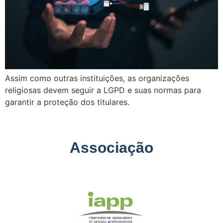
Assim como outras instituições, as organizações
religiosas devem seguir a LGPD e suas normas para
garantir a proteção dos titulares.
Associação