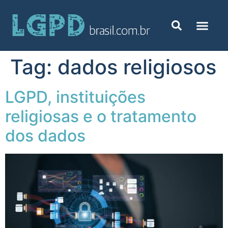
Tag:
dados religiosos
LGPD, instituições
religiosas e o tratamento
dos dados