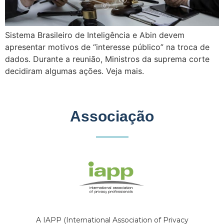
Sistema Brasileiro de Inteligência e Abin devem
apresentar motivos de “interesse público” na troca de
dados. Durante a reunião, Ministros da suprema corte
decidiram algumas ações. Veja mais.
Associação
A IAPP (International Association of Privacy