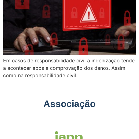
Em casos de responsabilidade civil a indenização tende
a acontecer após a comprovação dos danos. Assim
como na responsabilidade civil.
Associação