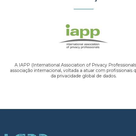
A IAPP (International Association of Privacy Professional
associação internacional, voltada a atuar com profissionais
da privacidade global de dados.