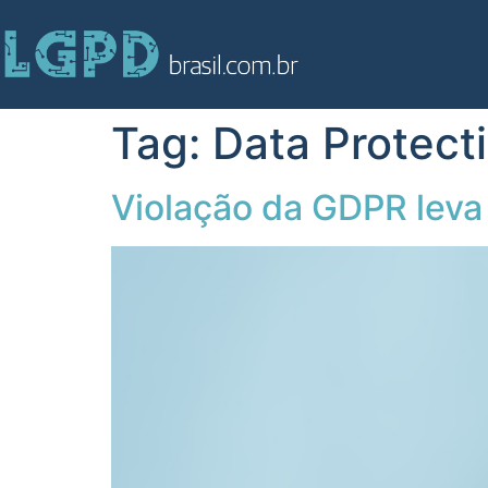
Tag:
Data Protect
Violação da GDPR leva 