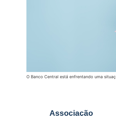
O Banco Central está enfrentando uma situaç
Associação