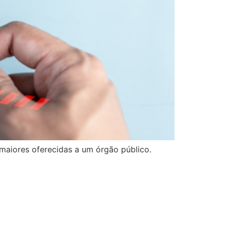
maiores oferecidas a um órgão público.