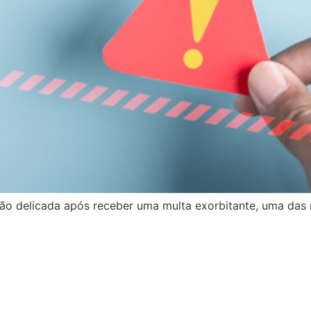
ão delicada após receber uma multa exorbitante, uma das 