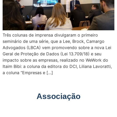
Três colunas de imprensa divulgaram o primeiro
seminário de uma série, que a Lee, Brock, Camargo
Advogados (LBCA) vem promovendo sobre a nova Lei
Geral de Proteção de Dados (Lei 13.709/18) e seu
impacto sobre as empresas, realizado no WeWork do
Itaim Bibi: a coluna da editora do DCI, Liliana Lavoratti,
a coluna “Empresas e […]
Associação