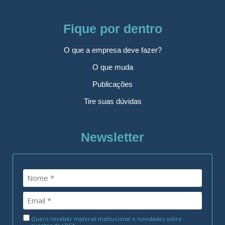
Fique por dentro
O que a empresa deve fazer?
O que muda
Publicações
Tire suas dúvidas
Newsletter
Quero receber material institucional e novidades sobre