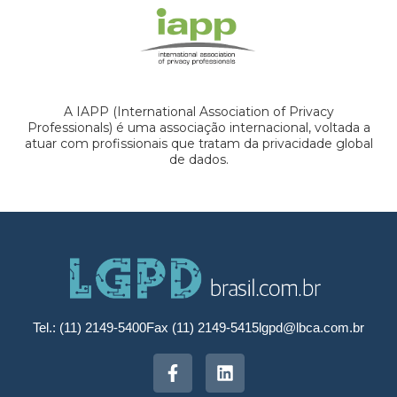
A IAPP (International Association of Privacy
Professionals) é uma associação internacional, voltada a
atuar com profissionais que tratam da privacidade global
de dados.
Tel.: (11) 2149-5400
Fax (11) 2149-5415
lgpd@lbca.com.br