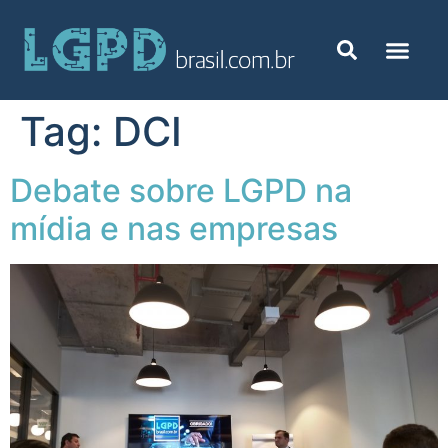
Tag:
DCI
Debate sobre LGPD na
mídia e nas empresas