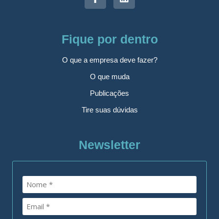
Fique por dentro
O que a empresa deve fazer?
O que muda
Publicações
Tire suas dúvidas
Newsletter