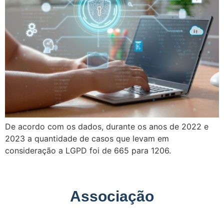
De acordo com os dados, durante os anos de 2022 e
2023 a quantidade de casos que levam em
consideração a LGPD foi de 665 para 1206.
Associação