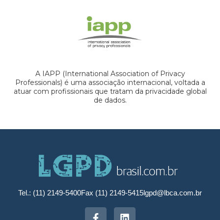
A IAPP (International Association of Privacy
Professionals) é uma associação internacional, voltada a
atuar com profissionais que tratam da privacidade global
de dados.
Tel.: (11) 2149-5400
Fax (11) 2149-5415
lgpd@lbca.com.br