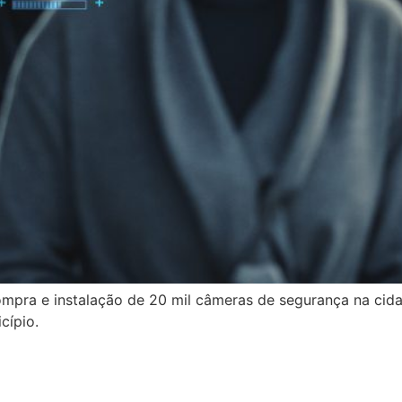
ompra e instalação de 20 mil câmeras de segurança na cida
cípio.