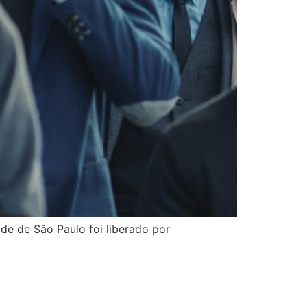
de de São Paulo foi liberado por