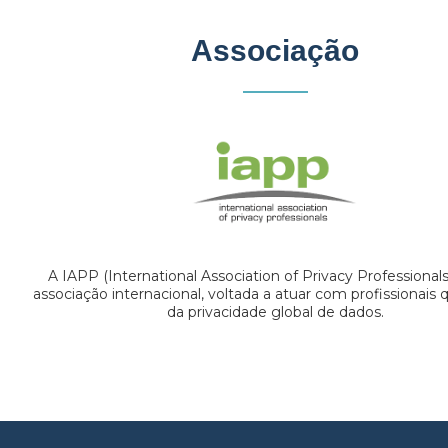
Associação
A IAPP (International Association of Privacy Professional
associação internacional, voltada a atuar com profissionais
da privacidade global de dados.