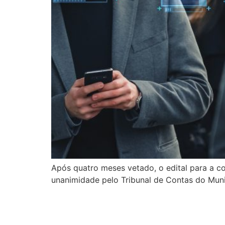
Após quatro meses vetado, o edital para a c
unanimidade pelo Tribunal de Contas do Muni