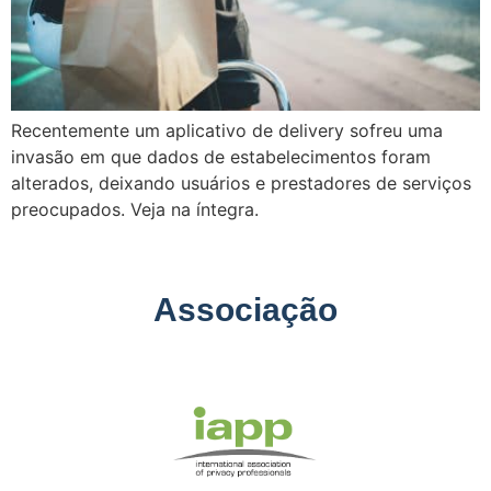
Recentemente um aplicativo de delivery sofreu uma
invasão em que dados de estabelecimentos foram
alterados, deixando usuários e prestadores de serviços
preocupados. Veja na íntegra.
Associação