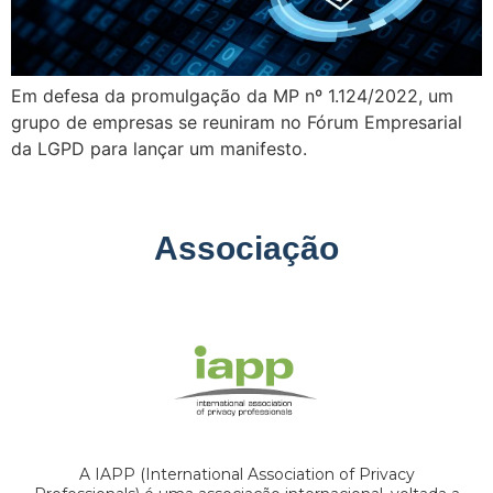
Em defesa da promulgação da MP nº 1.124/2022, um
grupo de empresas se reuniram no Fórum Empresarial
da LGPD para lançar um manifesto.
Associação
A IAPP (International Association of Privacy