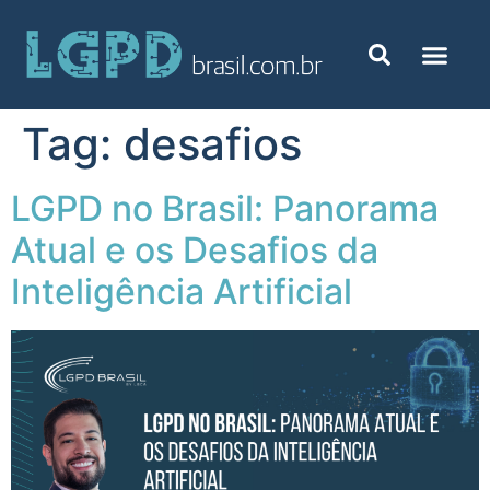
Tag:
desafios
LGPD no Brasil: Panorama
Atual e os Desafios da
Inteligência Artificial