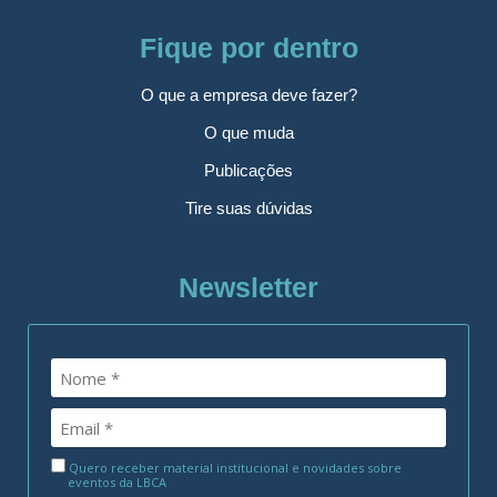
Fique por dentro
O que a empresa deve fazer?
O que muda
Publicações
Tire suas dúvidas
Newsletter
Quero receber material institucional e novidades sobre
eventos da LBCA