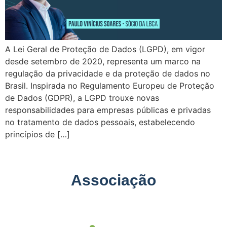
A Lei Geral de Proteção de Dados (LGPD), em vigor
desde setembro de 2020, representa um marco na
regulação da privacidade e da proteção de dados no
Brasil. Inspirada no Regulamento Europeu de Proteção
de Dados (GDPR), a LGPD trouxe novas
responsabilidades para empresas públicas e privadas
no tratamento de dados pessoais, estabelecendo
princípios de […]
Associação