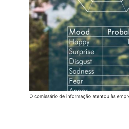
O comissário de informação atentou às empre