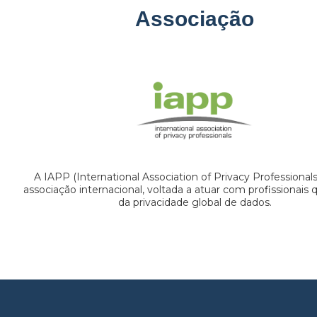
Associação
A IAPP (International Association of Privacy Professional
associação internacional, voltada a atuar com profissionais
da privacidade global de dados.