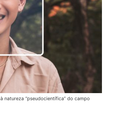
 à natureza “pseudocientífica” do campo