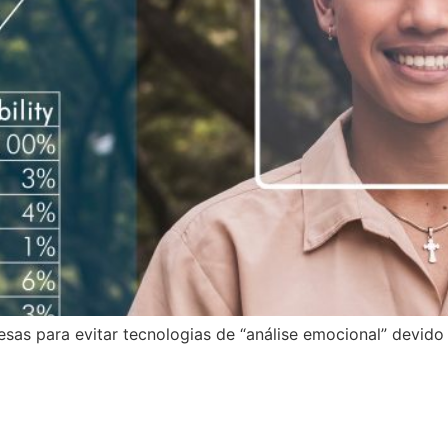
sas para evitar tecnologias de “análise emocional” devido