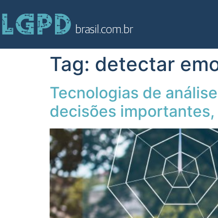
Tag:
detectar em
Tecnologias de anális
decisões importantes, 