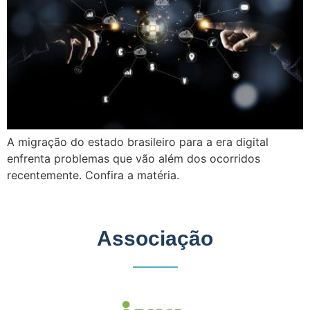
A migração do estado brasileiro para a era digital
enfrenta problemas que vão além dos ocorridos
recentemente. Confira a matéria.
Associação