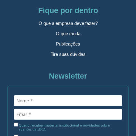
Fique por dentro
O que a empresa deve fazer?
O que muda
Publicações
Tire suas dúvidas
Newsletter
Quero receber material institucional e novidades sobre
eventos da LBCA