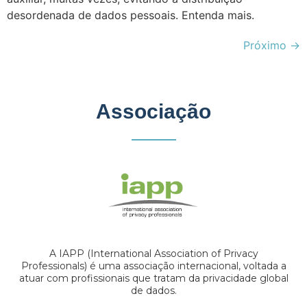
desordenada de dados pessoais. Entenda mais.
Próximo
→
Associação
A IAPP (International Association of Privacy
Professionals) é uma associação internacional, voltada a
atuar com profissionais que tratam da privacidade global
de dados.