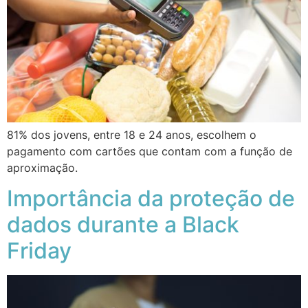
81% dos jovens, entre 18 e 24 anos, escolhem o
pagamento com cartões que contam com a função de
aproximação.
Importância da proteção de
dados durante a Black
Friday