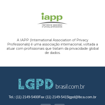
A IAPP (International Association of Privacy
Professionals) é uma associação internacional, voltada a
atuar com profissionais que tratam da privacidade global
de dados.
Tel.: (11) 2149-5400
Fax (11) 2149-5415
lgpd@lbca.com.br