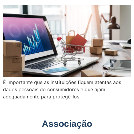
É importante que as instituições fiquem atentas aos
dados pessoais do consumidores e que ajam
adequadamente para protegê-los.
Associação