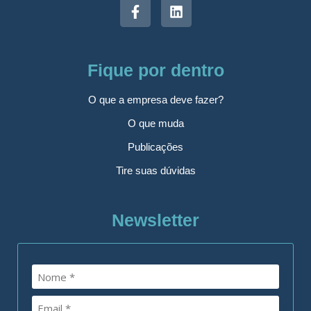
Fique por dentro
O que a empresa deve fazer?
O que muda
Publicações
Tire suas dúvidas
Newsletter