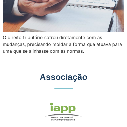
O direito tributário sofreu diretamente com as
mudanças, precisando moldar a forma que atuava para
uma que se alinhasse com as normas.
Associação