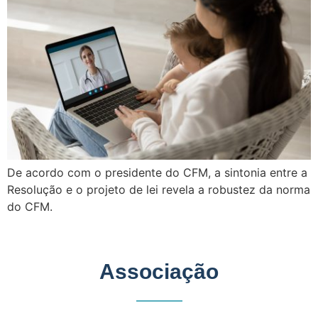
De acordo com o presidente do CFM, a sintonia entre a
Resolução e o projeto de lei revela a robustez da norma
do CFM.
Associação