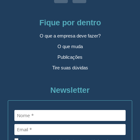
Fique por dentro
O que a empresa deve fazer?
O que muda
Publicações
Tire suas dúvidas
Newsletter