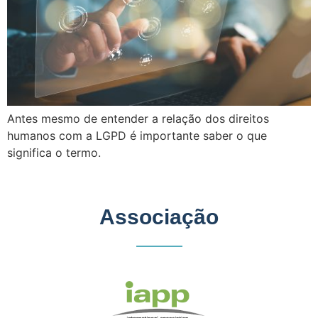
Antes mesmo de entender a relação dos direitos
humanos com a LGPD é importante saber o que
significa o termo.
Associação