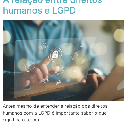
humanos e LGPD
Antes mesmo de entender a relação dos direitos
humanos com a LGPD é importante saber o que
significa o termo.