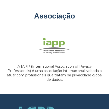
Associação
A IAPP (International Association of Privacy
Professionals) é uma associação internacional, voltada a
atuar com profissionais que tratam da privacidade global
de dados.