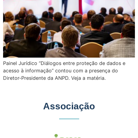
Painel Jurídico “Diálogos entre proteção de dados e
acesso à informação” contou com a presença do
Diretor-Presidente da ANPD. Veja a matéria.
Associação