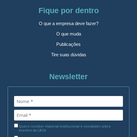
Fique por dentro
O que a empresa deve fazer?
O que muda
Publicações
Tire suas dúvidas
Newsletter
Quero receber material institucional e novidades sobre
eventos da LBCA