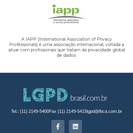
A IAPP (International Association of Privacy
Professionals) é uma associação internacional, voltada a
atuar com profissionais que tratam da privacidade global
de dados.
Tel.: (11) 2149-5400
Fax (11) 2149-5415
lgpd@lbca.com.br