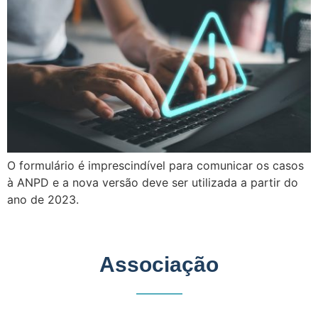
O formulário é imprescindível para comunicar os casos
à ANPD e a nova versão deve ser utilizada a partir do
ano de 2023.
Associação