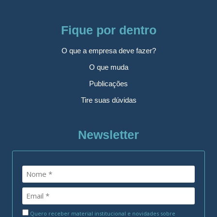
Fique por dentro
O que a empresa deve fazer?
O que muda
Publicações
Tire suas dúvidas
Newsletter
Quero receber material institucional e novidades sobre