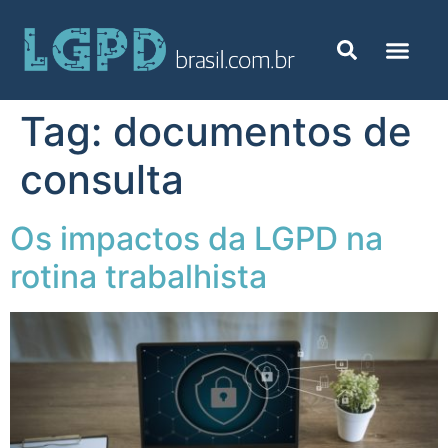
Tag:
documentos de
consulta
Os impactos da LGPD na
rotina trabalhista