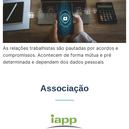
As relações trabalhistas são pautadas por acordos e
compromissos. Acontecem de forma mútua e pré
determinada e dependem dos dados pessoais
Associação