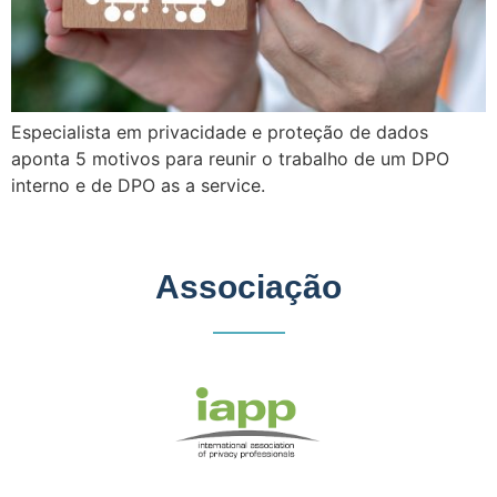
Especialista em privacidade e proteção de dados
aponta 5 motivos para reunir o trabalho de um DPO
interno e de DPO as a service.
Associação