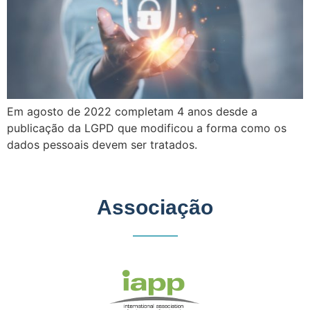
Em agosto de 2022 completam 4 anos desde a
publicação da LGPD que modificou a forma como os
dados pessoais devem ser tratados.
Associação