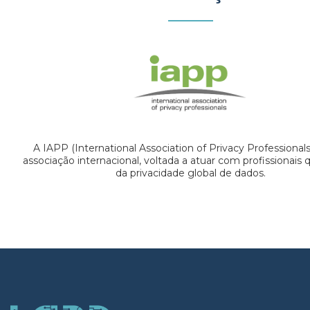
A IAPP (International Association of Privacy Professional
associação internacional, voltada a atuar com profissionais
da privacidade global de dados.