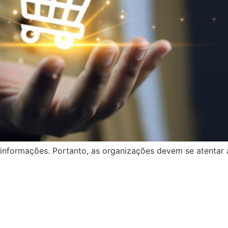
informações. Portanto, as organizações devem se atentar 