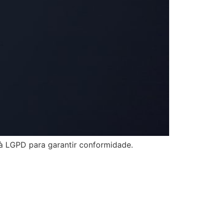
à LGPD para garantir conformidade.