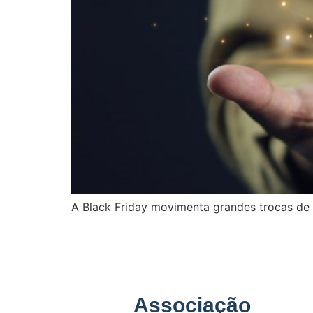
A Black Friday movimenta grandes trocas de 
Associação