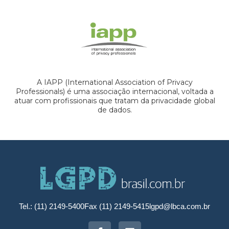
A IAPP (International Association of Privacy
Professionals) é uma associação internacional, voltada a
atuar com profissionais que tratam da privacidade global
de dados.
Tel.: (11) 2149-5400
Fax (11) 2149-5415
lgpd@lbca.com.br