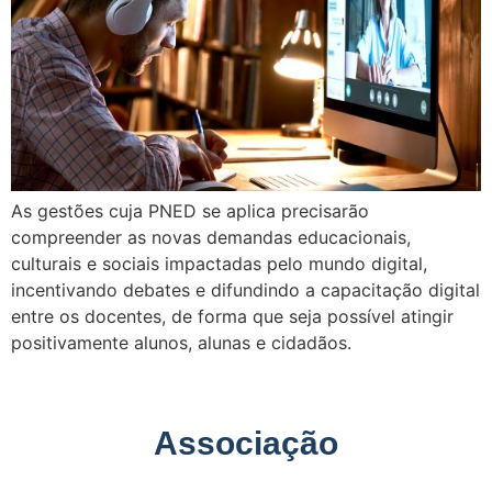
As gestões cuja PNED se aplica precisarão
compreender as novas demandas educacionais,
culturais e sociais impactadas pelo mundo digital,
incentivando debates e difundindo a capacitação digital
entre os docentes, de forma que seja possível atingir
positivamente alunos, alunas e cidadãos.
Associação