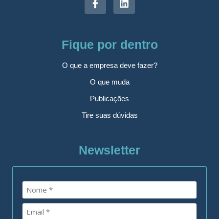
Fique por dentro
O que a empresa deve fazer?
O que muda
Publicações
Tire suas dúvidas
Newsletter