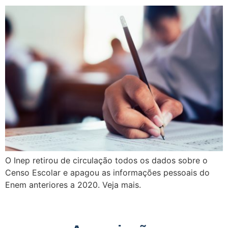
O Inep retirou de circulação todos os dados sobre o
Censo Escolar e apagou as informações pessoais do
Enem anteriores a 2020. Veja mais.