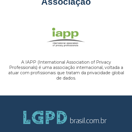
Associação
A IAPP (International Association of Privacy
Professionals) é uma associação internacional, voltada a
atuar com profissionais que tratam da privacidade global
de dados.