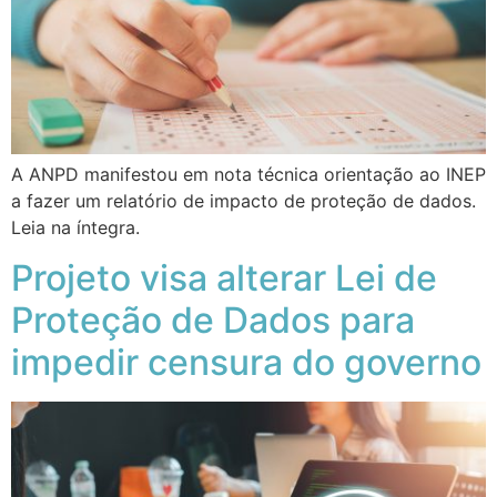
A ANPD manifestou em nota técnica orientação ao INEP
a fazer um relatório de impacto de proteção de dados.
Leia na íntegra.
Projeto visa alterar Lei de
Proteção de Dados para
impedir censura do governo