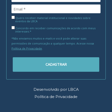
Quero receber material institucional e novidades sobre
eventos da LBCA
Concordo em receber comunicações de acordo com meus
interesses.*
*Não enviamos muitos e-mails e você pode alterar suas
permissões de comunicação a qualquer tempo. Acesse nossa
Política de Privacidade
.
CADASTRAR
Desenvolvido por LBCA
Política de Privacidade