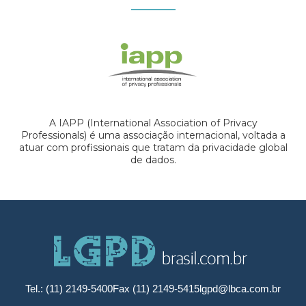
A IAPP (International Association of Privacy
Professionals) é uma associação internacional, voltada a
atuar com profissionais que tratam da privacidade global
de dados.
Tel.: (11) 2149-5400
Fax (11) 2149-5415
lgpd@lbca.com.br