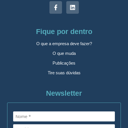
Fique por dentro
O que a empresa deve fazer?
O que muda
Publicações
Tire suas dúvidas
Newsletter