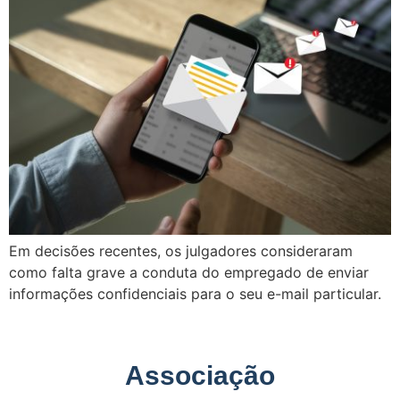
Em decisões recentes, os julgadores consideraram
como falta grave a conduta do empregado de enviar
informações confidenciais para o seu e-mail particular.
Associação