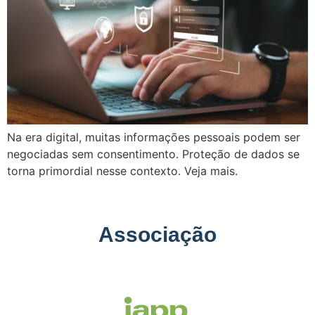
Na era digital, muitas informações pessoais podem ser
negociadas sem consentimento. Proteção de dados se
torna primordial nesse contexto. Veja mais.
Associação