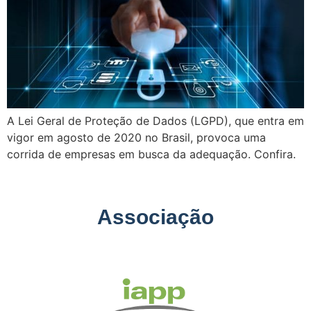
A Lei Geral de Proteção de Dados (LGPD), que entra em
vigor em agosto de 2020 no Brasil, provoca uma
corrida de empresas em busca da adequação. Confira.
Associação