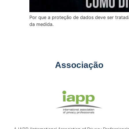
Por que a proteção de dados deve ser tratad
da medida.
Associação