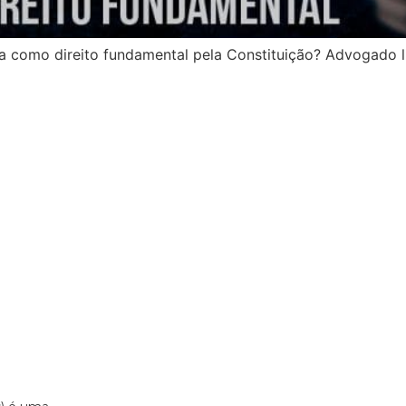
a como direito fundamental pela Constituição? Advogado li