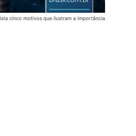
sta cinco motivos que ilustram a importância