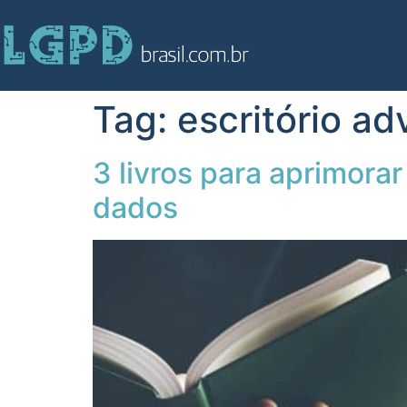
Tag:
escritório ad
3 livros para aprimor
dados