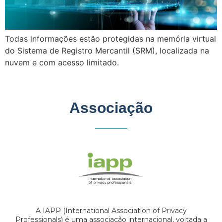
Todas informações estão protegidas na memória virtual
do Sistema de Registro Mercantil (SRM), localizada na
nuvem e com acesso limitado.
Associação
A IAPP (International Association of Privacy
Professionals) é uma associação internacional, voltada a