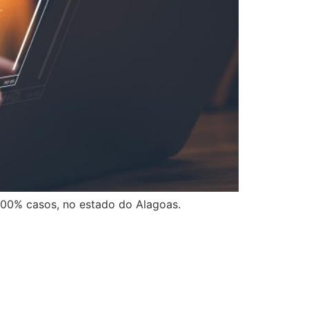
500% casos, no estado do Alagoas.