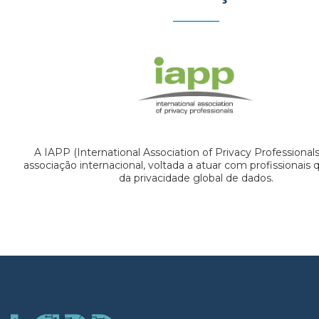
A IAPP (International Association of Privacy Professional
associação internacional, voltada a atuar com profissionais
da privacidade global de dados.