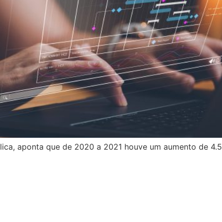
ública, aponta que de 2020 a 2021 houve um aumento de 4.