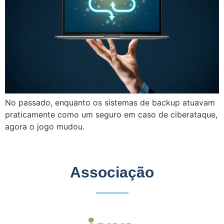
No passado, enquanto os sistemas de backup atuavam
praticamente como um seguro em caso de ciberataque,
agora o jogo mudou.
Associação