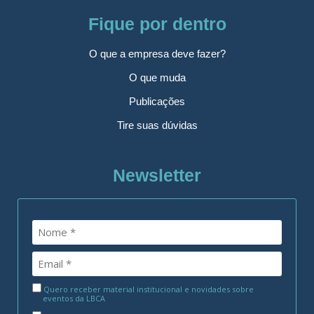
Fique por dentro
O que a empresa deve fazer?
O que muda
Publicações
Tire suas dúvidas
Newsletter
Quero receber material institucional e novidades sobre
eventos da LBCA