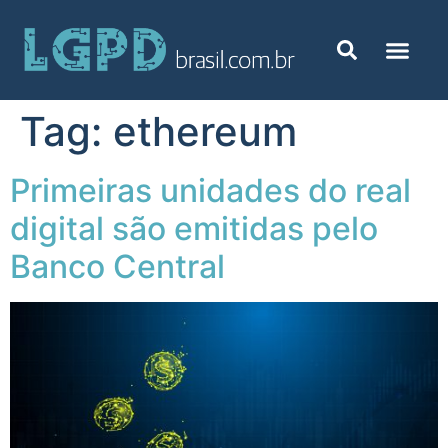
Tag:
ethereum
Primeiras unidades do real
digital são emitidas pelo
Banco Central