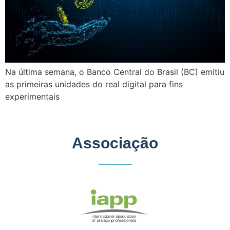
Na última semana, o Banco Central do Brasil (BC) emitiu
as primeiras unidades do real digital para fins
experimentais
Associação