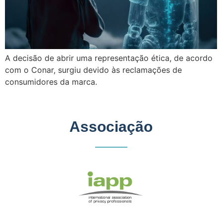
A decisão de abrir uma representação ética, de acordo
com o Conar, surgiu devido às reclamações de
consumidores da marca.
Associação