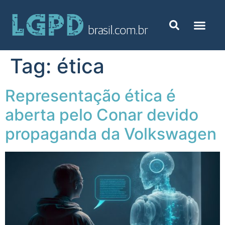
Tag:
ética
Representação ética é
aberta pelo Conar devido
propaganda da Volkswagen