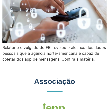
Relatório divulgado do FBI revelou o alcance dos dados
pessoais que a agência norte-americana é capaz de
coletar dos app de mensagens. Confira a matéria.
Associação