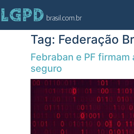
Tag:
Federação Br
Febraban e PF firmam 
seguro