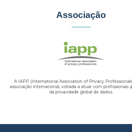
Associação
A IAPP (International Association of Privacy Professional
associação internacional, voltada a atuar com profissionais
da privacidade global de dados.