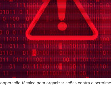
ooperação técnica para organizar ações contra cibercrimes