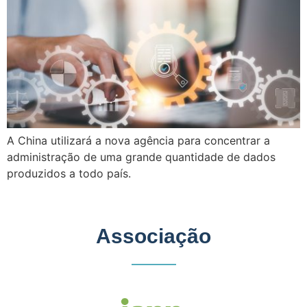
A China utilizará a nova agência para concentrar a
administração de uma grande quantidade de dados
produzidos a todo país.
Associação