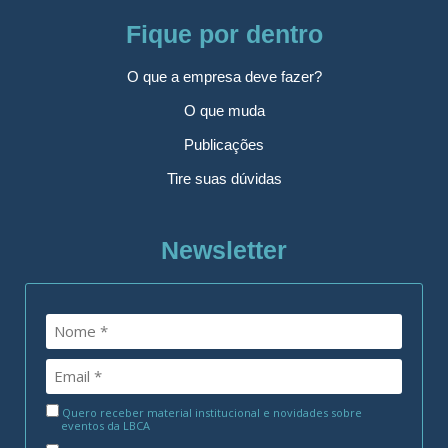
Fique por dentro
O que a empresa deve fazer?
O que muda
Publicações
Tire suas dúvidas
Newsletter
Quero receber material institucional e novidades sobre
eventos da LBCA