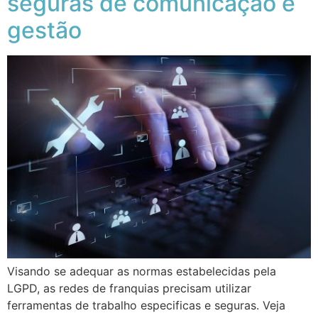
seguras de comunicação e
gestão
Visando se adequar as normas estabelecidas pela
LGPD, as redes de franquias precisam utilizar
ferramentas de trabalho especificas e seguras. Veja