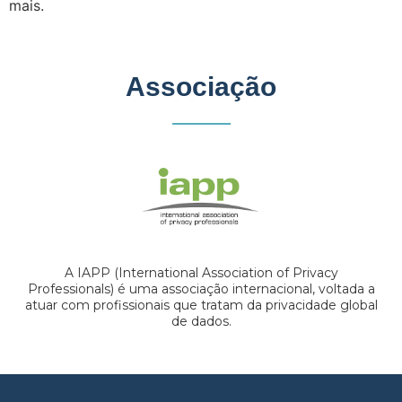
mais.
Associação
A IAPP (International Association of Privacy
Professionals) é uma associação internacional, voltada a
atuar com profissionais que tratam da privacidade global
de dados.