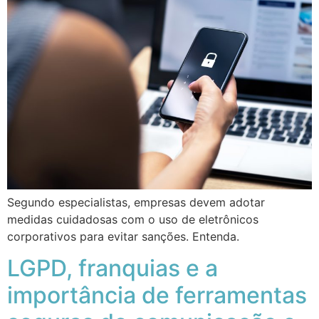
Segundo especialistas, empresas devem adotar
medidas cuidadosas com o uso de eletrônicos
corporativos para evitar sanções. Entenda.
LGPD, franquias e a
importância de ferramentas