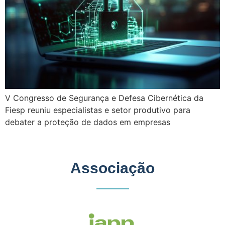
V Congresso de Segurança e Defesa Cibernética da
Fiesp reuniu especialistas e setor produtivo para
debater a proteção de dados em empresas
Associação