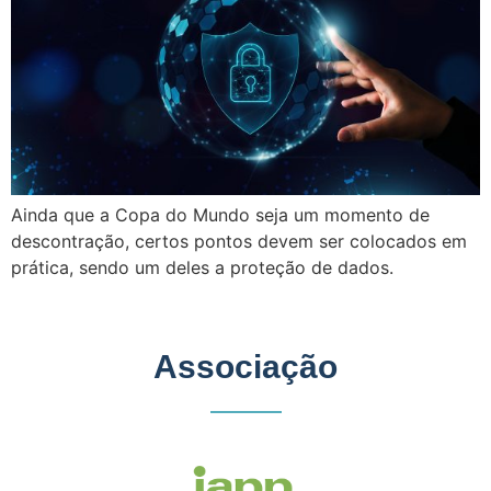
Ainda que a Copa do Mundo seja um momento de
descontração, certos pontos devem ser colocados em
prática, sendo um deles a proteção de dados.
Associação