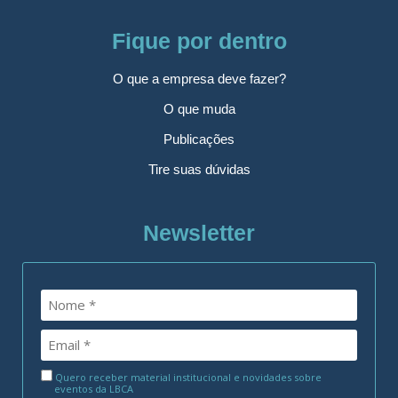
Fique por dentro
O que a empresa deve fazer?
O que muda
Publicações
Tire suas dúvidas
Newsletter
Quero receber material institucional e novidades sobre
eventos da LBCA