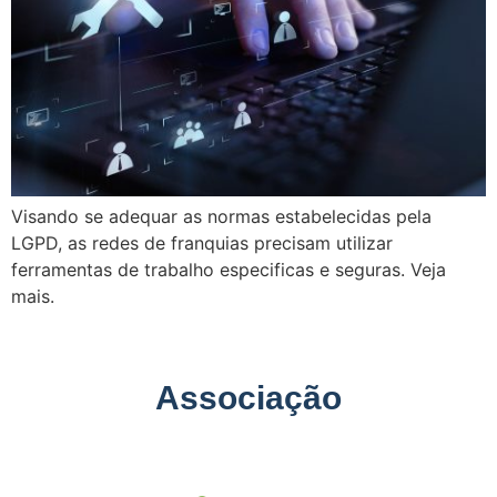
Visando se adequar as normas estabelecidas pela
LGPD, as redes de franquias precisam utilizar
ferramentas de trabalho especificas e seguras. Veja
mais.
Associação