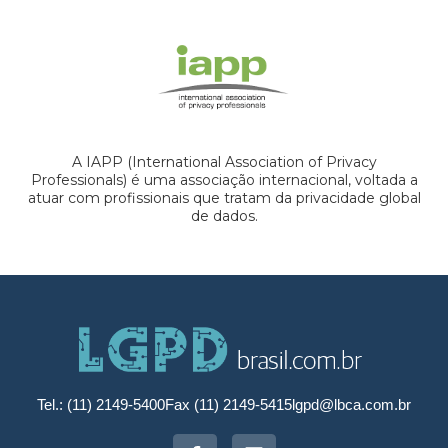
A IAPP (International Association of Privacy
Professionals) é uma associação internacional, voltada a
atuar com profissionais que tratam da privacidade global
de dados.
Tel.: (11) 2149-5400
Fax (11) 2149-5415
lgpd@lbca.com.br