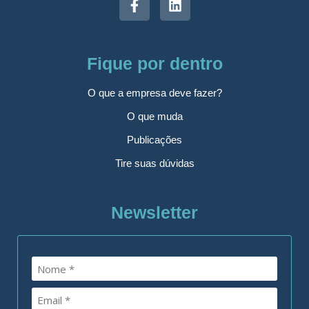
Fique por dentro
O que a empresa deve fazer?
O que muda
Publicações
Tire suas dúvidas
Newsletter