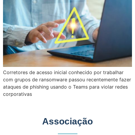
Corretores de acesso inicial conhecido por trabalhar
com grupos de ransomware passou recentemente fazer
ataques de phishing usando o Teams para violar redes
corporativas
Associação