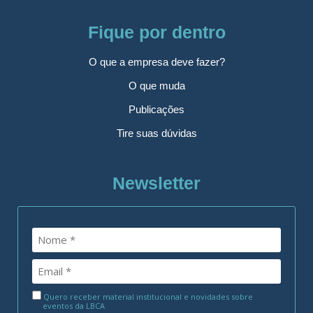
Fique por dentro
O que a empresa deve fazer?
O que muda
Publicações
Tire suas dúvidas
Newsletter
Quero receber material institucional e novidades sobre
eventos da LBCA