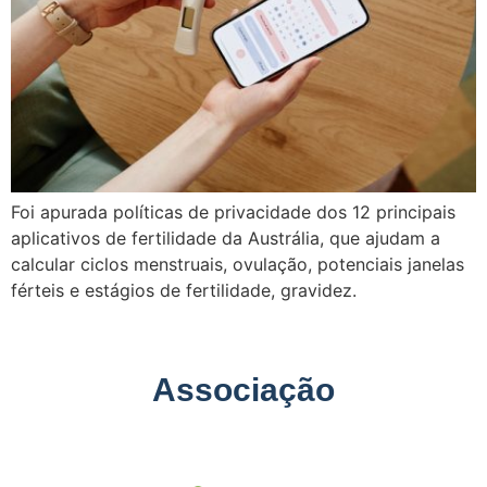
Foi apurada políticas de privacidade dos 12 principais
aplicativos de fertilidade da Austrália, que ajudam a
calcular ciclos menstruais, ovulação, potenciais janelas
férteis e estágios de fertilidade, gravidez.
Associação