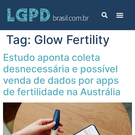
Tag:
Glow Fertility
Estudo aponta coleta
desnecessária e possível
venda de dados por apps
de fertilidade na Austrália